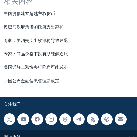
相关内容
中国提倡建立超越主权货币
奥巴马政府为增加政府支出辩护
专家：美消费支出收缩将导致衰退
专家：商品价格下跌有助缓解通胀
美国通胀上涨快央行降息可能减少
中国公布金融信息管理新规定
关注我们
网上服务