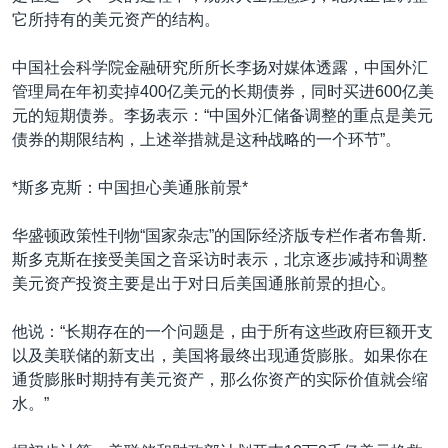
它所持有的美元资产的结构。
中国社会科学院金融研究所所长李扬对媒体透露，中国外汇
管理局在年初卖掉400亿美元的长期债券，同时买进600亿美
元的短期债券。李扬表示：“中国外汇储备调整的重点是美元
债券的期限结构，上述举措就是这种战略的一个环节”。
*斯多克斯：中国担心美通胀前景*
华盛顿政策性刊物“国家杂志”的国际经济版专栏作者布鲁斯.
斯多克斯在接受美国之音采访时表示，北京逐步减持和调整
美元资产投资主要是出于对日后美国通胀前景的担心。
他说：“长期存在的一个问题是，由于所有这些政府巨额开支
以及美联储的新支出，美国将最终出现通货膨胀。如果你在
通货膨胀时期持有美元资产，那么你资产的实际价值就会缩
水。”