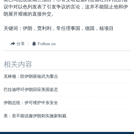
议中对以色列发表了引发争议的言论，这并不能阻止他和伊
朗展开艰难的直接外交。
关键词：伊朗，贾利利，常任理事国，德国，核项目
分享
Follow us
相关内容
克林顿：防伊朗获核武为重点
巴拉迪呼吁伊朗回应美国姿态
伊朗总统：伊可维护中东安全
美：若不能说服伊朗则实施新制裁