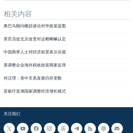
相关内容
奥巴马顾问概括谈论对华政策蓝图
美官员促北京改变对达赖喇嘛认定
中国商界人士对经济前景表示乐观
美调整企业海外税收政策商家反弹
何汉理：美中关系发展仍存变数
亚银吁亚洲国家调整经济增长模式
关注我们