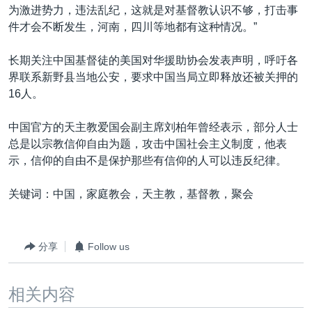
为激进势力，违法乱纪，这就是对基督教认识不够，打击事
件才会不断发生，河南，四川等地都有这种情况。”
长期关注中国基督徒的美国对华援助协会发表声明，呼吁各
界联系新野县当地公安，要求中国当局立即释放还被关押的
16人。
中国官方的天主教爱国会副主席刘柏年曾经表示，部分人士
总是以宗教信仰自由为题，攻击中国社会主义制度，他表
示，信仰的自由不是保护那些有信仰的人可以违反纪律。
关键词：中国，家庭教会，天主教，基督教，聚会
分享
Follow us
相关内容