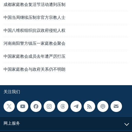
成都家庭教会复活节活动遭到压制
中国当局继续压制非官方宗教人士
中国八维权组织抗议政府侵犯人权
河南南阳警方镇压一家庭教会聚会
中国家庭教会成员去年遭严厉打压
中国家庭教会与政府关系仍不明朗
关注我们
网上服务