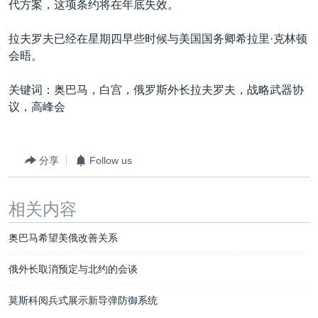
代方案，这项条约将在年底失效。
拉夫罗夫已经在星期四早些时候与美国国务卿希拉里·克林顿
会晤。
关键词：奥巴马，白宫，俄罗斯外长拉夫罗夫，战略武器协
议，高峰会
分享
Follow us
相关内容
奥巴马希望美俄改善关系
俄外长取消预定与北约的会谈
莫斯科阅兵式展示新导弹防御系统