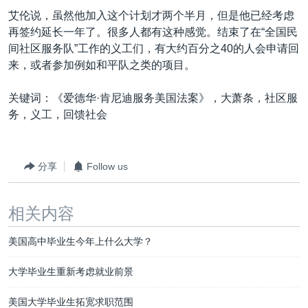
艾伦说，虽然他加入这个计划才两个半月，但是他已经考虑
再签约延长一年了。很多人都有这种感觉。结束了在“全国民
间社区服务队”工作的义工们，有大约百分之40的人会申请回
来，或者参加例如和平队之类的项目。
关键词：《爱德华·肯尼迪服务美国法案》，大萧条，社区服
务，义工，回馈社会
分享
Follow us
相关内容
美国高中毕业生今年上什么大学？
大学毕业生重新考虑就业前景
美国大学毕业生拓宽求职范围