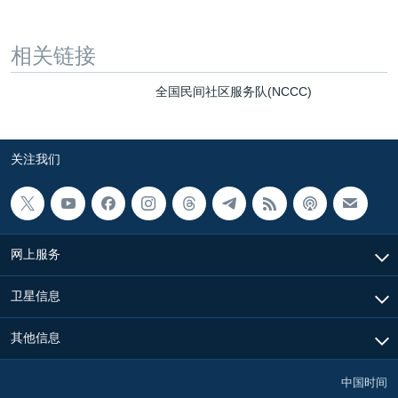
相关链接
全国民间社区服务队(NCCC)
关注我们
网上服务
卫星信息
其他信息
中国时间