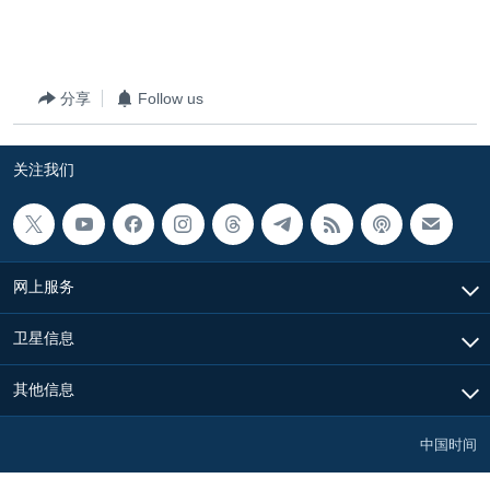
分享
Follow us
关注我们
网上服务
卫星信息
其他信息
中国时间