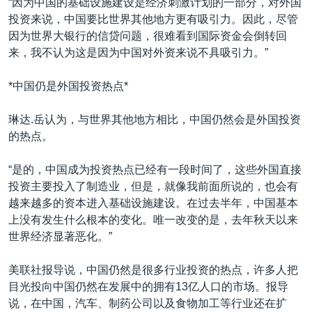
“因为中国的基础设施建设是经济刺激计划的一部分，对外国
投资来说，中国要比世界其他地方更有吸引力。因此，尽管
因为世界大银行的信贷问题，很难看到国际资金会倒转回
来，我不认为这是因为中国对外资来说不具吸引力。”
*中国仍是外国投资热点*
琳达.岳认为，与世界其他地方相比，中国仍然会是外国投资
的热点。
“是的，中国成为投资热点已经有一段时间了，这些外国直接
投资主要投入了制造业，但是，就像我前面所说的，也会有
越来越多的资本进入基础设施建设。在过去半年，中国基本
上没有发生什么根本的变化。唯一改变的是，去年秋天以来
世界经济显著恶化。”
美联社报导说，中国仍然是很多行业投资的热点，许多人把
目光投向中国仍然在发展中的拥有13亿人口的市场。报导
说，在中国，汽车、制药公司以及食物加工等行业还在扩