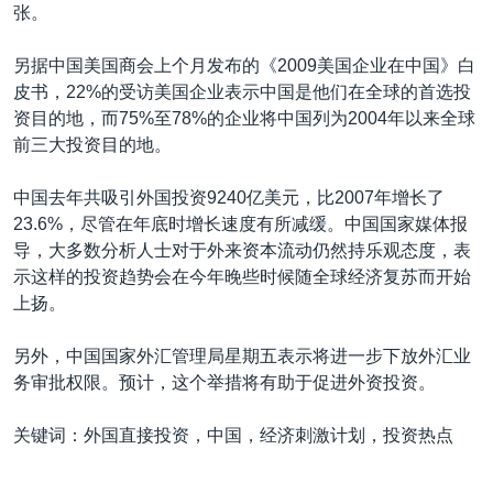
张。
另据中国美国商会上个月发布的《2009美国企业在中国》白
皮书，22%的受访美国企业表示中国是他们在全球的首选投
资目的地，而75%至78%的企业将中国列为2004年以来全球
前三大投资目的地。
中国去年共吸引外国投资9240亿美元，比2007年增长了
23.6%，尽管在年底时增长速度有所减缓。中国国家媒体报
导，大多数分析人士对于外来资本流动仍然持乐观态度，表
示这样的投资趋势会在今年晚些时候随全球经济复苏而开始
上扬。
另外，中国国家外汇管理局星期五表示将进一步下放外汇业
务审批权限。预计，这个举措将有助于促进外资投资。
关键词：外国直接投资，中国，经济刺激计划，投资热点