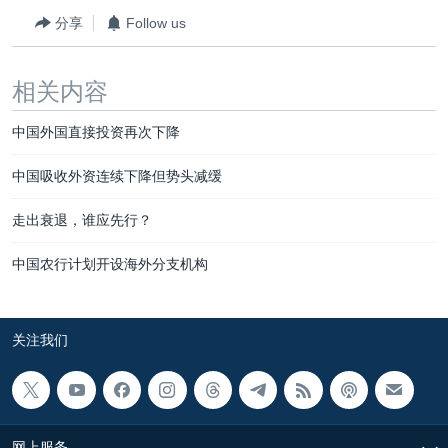
分享
Follow us
相关内容
中国外国直接投资再次下降
中国吸收外资连续下降但势头减缓
走出衰退，谁应先行？
中国农行计划开设海外分支机构
关注我们
网上服务