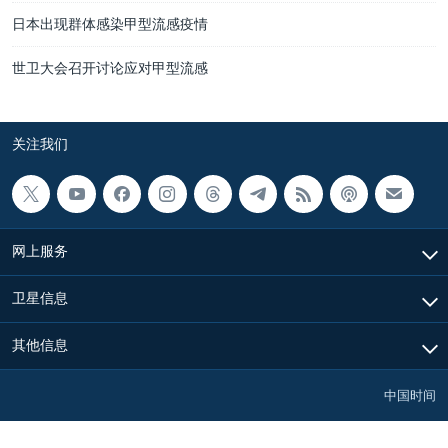
日本出现群体感染甲型流感疫情
世卫大会召开讨论应对甲型流感
关注我们
网上服务
卫星信息
其他信息
中国时间