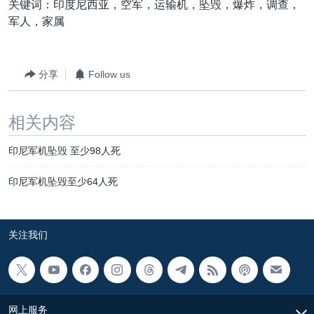
关键词：印度尼西亚，空军，运输机，坠毁，爆炸，调查，
军人，家属
分享
Follow us
相关内容
印尼军机坠毁 至少98人死
印尼军机坠毁至少64人死
关注我们
网上服务