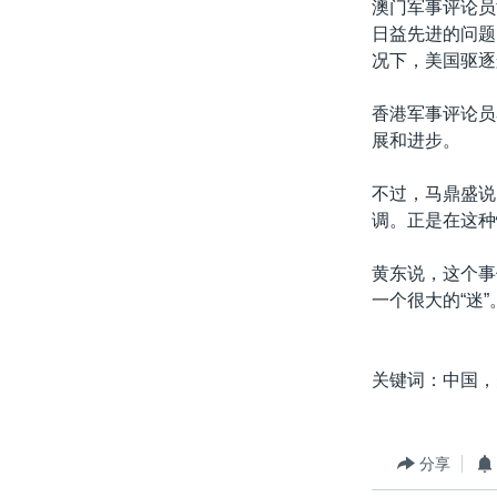
澳门军事评论员
日益先进的问题
况下，美国驱逐
香港军事评论员
展和进步。
不过，马鼎盛说
调。正是在这种
黄东说，这个事
一个很大的“迷”
关键词：中国，
分享