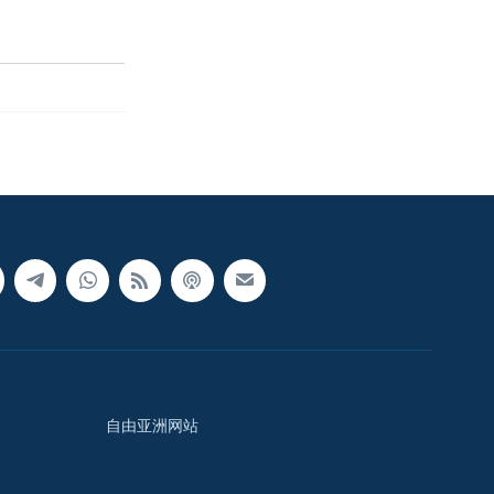
自由亚洲网站