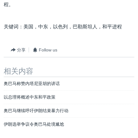
程。
关键词：美国，中东，以色列，巴勒斯坦人，和平进程
分享
Follow us
相关内容
奥巴马称赞内塔尼亚胡的讲话
以总理将概述中东和平政策
奥巴马继续呼吁伊朗结束暴力行动
伊朗选举争议令奥巴马处境尴尬