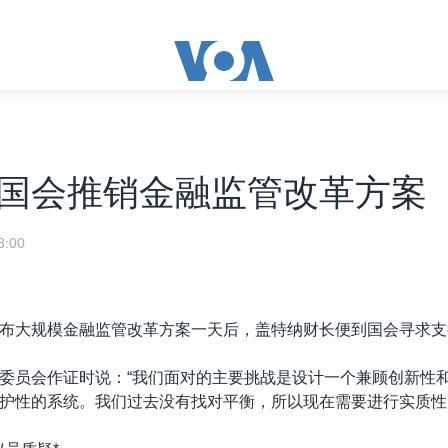
国会推销金融监管改革方案
:00
布大规模金融监管改革方案一天后，盖特纳财长便到国会寻求支
委员会作证时说：“我们面对的主要挑战是设计一个兼顾创新性
护性的系统。我们过去没有找对平衡，所以现在需要进行实质性