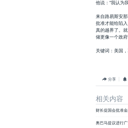
他说：“我认为
来自路易斯安那
批准才能给陷入
真的越界了。就
储更像一个政府
关键词：美国，
分享
相关内容
财长促国会批准金
奥巴马提议进行广