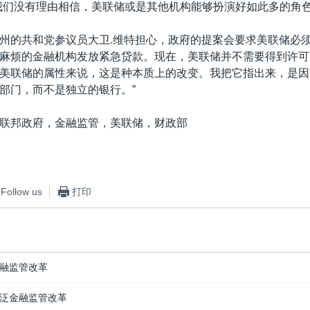
我们没有理由相信，美联储或是其他机构能够扮演好如此多的角色
州的共和党参议员大卫.维特担心，政府的提案会要求美联储必
麻烦的金融机构发放紧急贷款。现在，美联储并不需要得到许可
美联储的属性来说，这是种本质上的改变。我把它指出来，是因
部门，而不是独立的银行。”
联邦政府，金融监管，美联储，财政部
Follow us
打印
融监管改革
泛金融监管改革