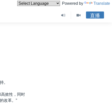
Powered by
Translate
直播
持。
和高效性，同时
的改革。”