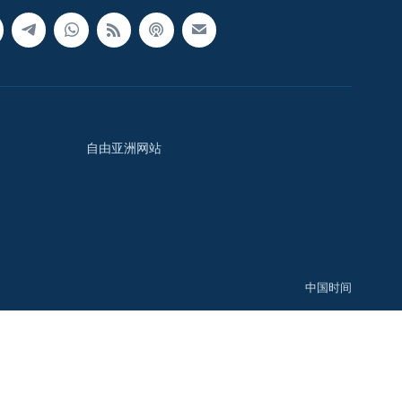
自由亚洲网站
中国时间