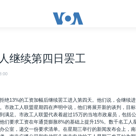
人继续第四日罢工
:00
拒绝13%的工资加幅后继续罢工进入第四天。他们说，会继续
。市政工人联盟星期四在声明中说，他们将展开新的谈判，目标
到满足。市政工人联盟代表着超过15万的当地市政雇员，包括
他们要求工资在年通货膨胀8%的基础上提升15%。数千名工人
办公室，递交一份要求清单。在星期三举行的新闻发布会上，南