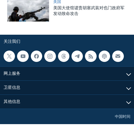
美国
美国大使馆谴责胡塞武装对也门政府军
发动致命攻击
关注我们
网上服务
卫星信息
其他信息
中国时间