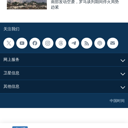
南部发动空袭，罗马谈判期间停火局势
趋紧
关注我们
网上服务
卫星信息
其他信息
中国时间