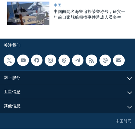
中国
中国向两名海警追授荣誉称号，证实一
年前自家舰船相撞事件造成人员丧生
关注我们
网上服务
卫星信息
其他信息
中国时间