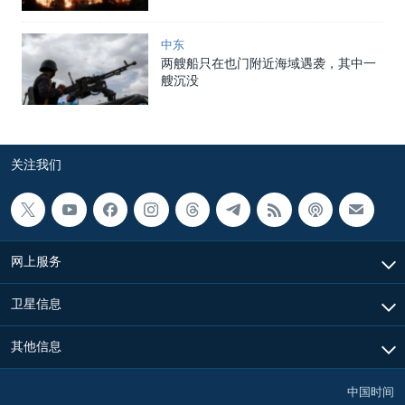
中东
两艘船只在也门附近海域遇袭，其中一
艘沉没
关注我们
网上服务
卫星信息
其他信息
中国时间