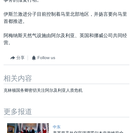
伊斯兰激进分子目前控制着马里北部地区，并扬言要向马里
首都推进。
阿梅纳斯天然气设施由阿尔及利亚、英国和挪威公司共同经
营。
分享
Follow us
相关内容
克林顿国务卿密切关注阿尔及利亚人质危机
更多报道
中东
美英最高外交官强调霍尔木兹海峡安全