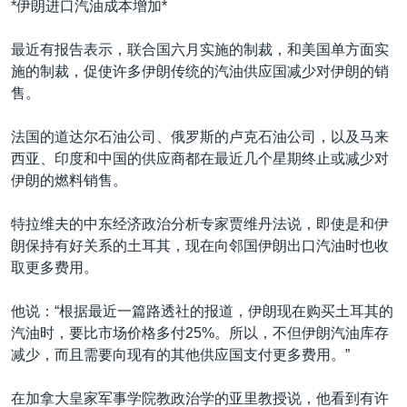
*伊朗进口汽油成本增加*
最近有报告表示，联合国六月实施的制裁，和美国单方面实
施的制裁，促使许多伊朗传统的汽油供应国减少对伊朗的销
售。
法国的道达尔石油公司、俄罗斯的卢克石油公司，以及马来
西亚、印度和中国的供应商都在最近几个星期终止或减少对
伊朗的燃料销售。
特拉维夫的中东经济政治分析专家贾维丹法说，即使是和伊
朗保持有好关系的土耳其，现在向邻国伊朗出口汽油时也收
取更多费用。
他说：“根据最近一篇路透社的报道，伊朗现在购买土耳其的
汽油时，要比市场价格多付25%。所以，不但伊朗汽油库存
减少，而且需要向现有的其他供应国支付更多费用。”
在加拿大皇家军事学院教政治学的亚里教授说，他看到有许