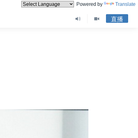
Powered by
Translate
直播