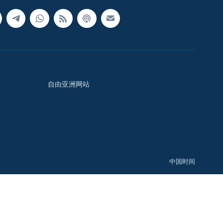
自由亚洲网站
中国时间