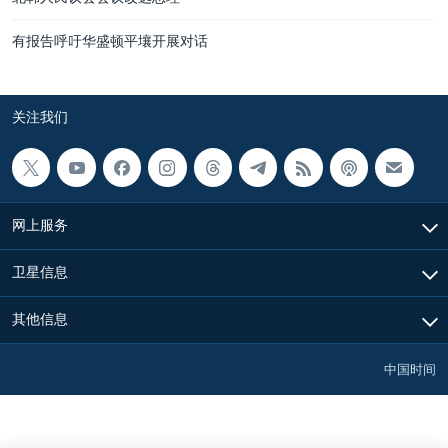
有报告呼吁华盛顿平壤开展对话
关注我们
网上服务
卫星信息
其他信息
中国时间