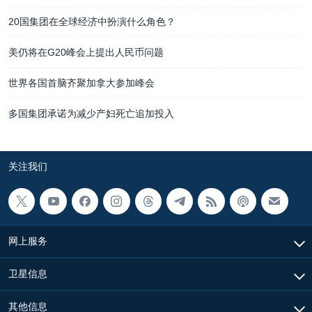
20国集团在全球经济中扮演什么角色？
美仍将在G20峰会上提出人民币问题
世界各国首脑齐聚加拿大参加峰会
多国集团承诺为减少产妇死亡追加投入
关注我们
网上服务
卫星信息
其他信息