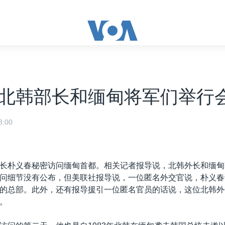
北韩部长和缅甸将军们举行
:00
长朴义春秘密访问缅甸首都。相关记者报导说，北韩外长和缅甸
问细节没有公布，但美联社报导说，一位匿名外交官说，朴义春
的总部。此外，还有报导援引一位匿名官员的话说，这位北韩外
。