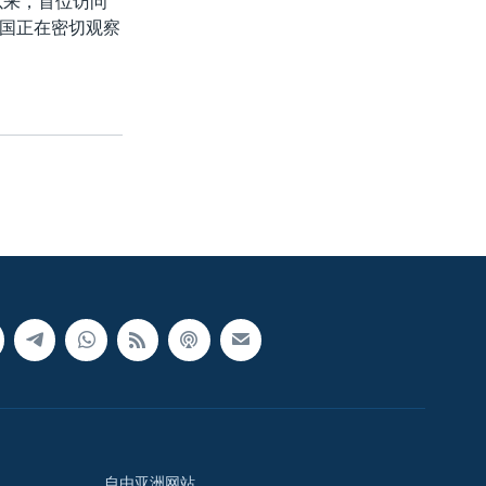
以来，首位访问
国正在密切观察
自由亚洲网站