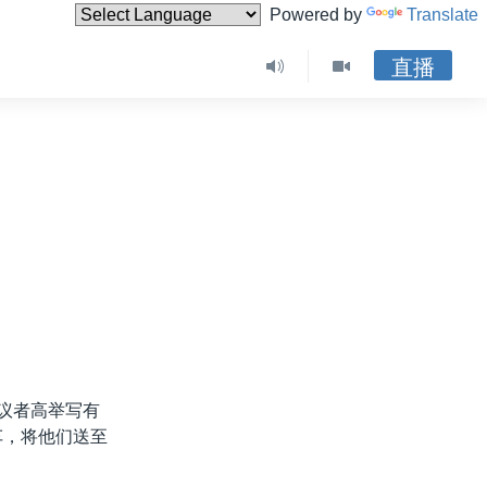
Powered by
Translate
直播
抗议者高举写有
车，将他们送至