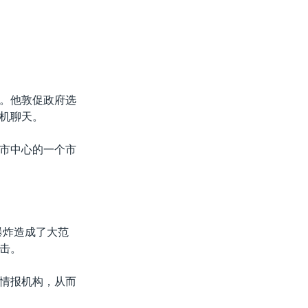
。他敦促政府选
机聊天。
市中心的一个市
爆炸造成了大范
击。
情报机构，从而