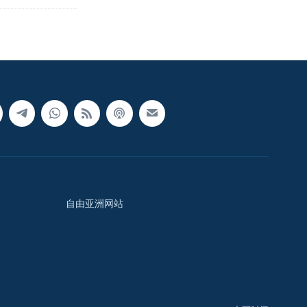
自由亚洲网站