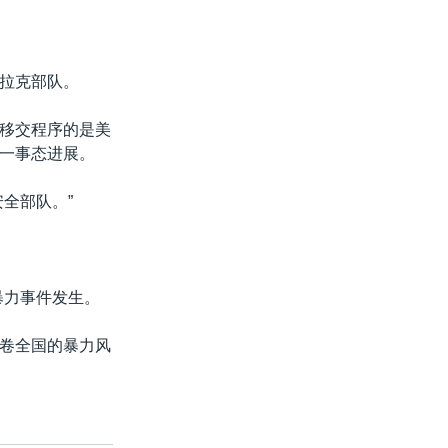
拉克部队。
移交程序的是美
一事态进展。
全部队。”
暴力事件发生。
卷全国的暴力风