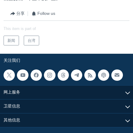
分享
Follow us
This item is part of
新闻
台湾
关注我们
网上服务
卫星信息
其他信息