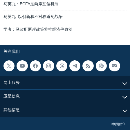
马英九：ECFA是两岸互信机制
马英九: 以创新和不对称避免战争
学者：马政府两岸政策将推经济停政治
关注我们
网上服务
卫星信息
其他信息
中国时间