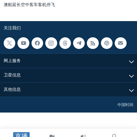
澳航延长空中客车客机停飞
关注我们
网上服务
卫星信息
其他信息
中国时间
直播