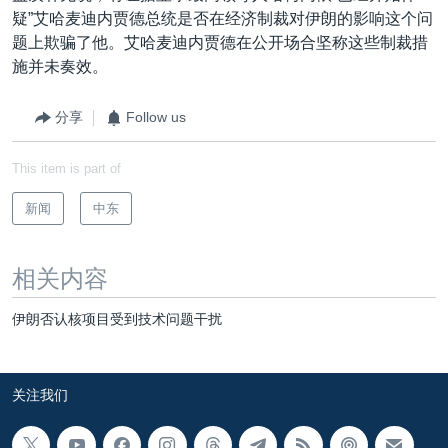
疑”艾哈麦迪内贾德总统是否在经济制裁对伊朗的影响这个问
题上欺骗了他。艾哈麦迪内贾德在公开场合坚称这些制裁措
施并未奏效。
分享
Follow us
This item is part of
新闻
中东
相关内容
伊朗否认核项目受到技术问题干扰
关注我们