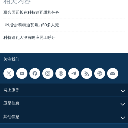
相关内容
联合国延长在科特迪瓦维和任务
UN报告:科特迪瓦暴力50多人死
科特迪瓦人没有响应罢工呼吁
关注我们
网上服务
卫星信息
其他信息