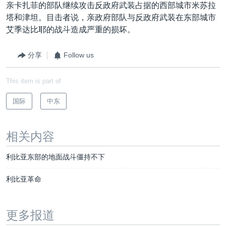
亲卡扎菲的部队继续攻击反政府武装占据的西部城市米苏拉
塔和津坦。目击者说，亲政府部队与反政府武装在东部城市
艾季达比耶的战斗造成严重的损坏。
分享
Follow us
This item is part of
国际
中东
相关内容
利比亚东部的地面战斗僵持不下
利比亚革命
更多报道