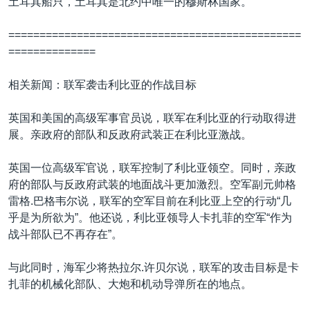
土耳其船只，土耳其是北约中唯一的穆斯林国家。
===============================================
==============
相关新闻：联军袭击利比亚的作战目标
英国和美国的高级军事官员说，联军在利比亚的行动取得进
展。亲政府的部队和反政府武装正在利比亚激战。
英国一位高级军官说，联军控制了利比亚领空。同时，亲政
府的部队与反政府武装的地面战斗更加激烈。空军副元帅格
雷格.巴格韦尔说，联军的空军目前在利比亚上空的行动“几
乎是为所欲为”。他还说，利比亚领导人卡扎菲的空军“作为
战斗部队已不再存在”。
与此同时，海军少将热拉尔.许贝尔说，联军的攻击目标是卡
扎菲的机械化部队、大炮和机动导弹所在的地点。