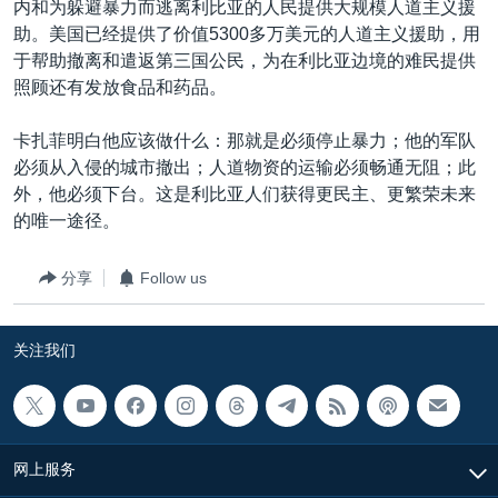
内和为躲避暴力而逃离利比亚的人民提供大规模人道主义援
助。美国已经提供了价值5300多万美元的人道主义援助，用
于帮助撤离和遣返第三国公民，为在利比亚边境的难民提供
照顾还有发放食品和药品。
卡扎菲明白他应该做什么：那就是必须停止暴力；他的军队
必须从入侵的城市撤出；人道物资的运输必须畅通无阻；此
外，他必须下台。这是利比亚人们获得更民主、更繁荣未来
的唯一途径。
分享
Follow us
关注我们
网上服务