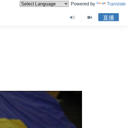
Powered by
Translate
直播