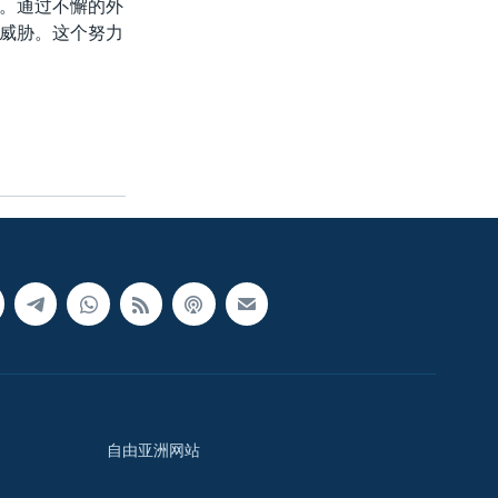
。通过不懈的外
威胁。这个努力
自由亚洲网站