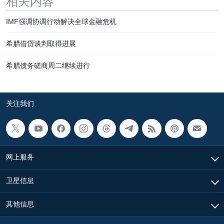
相关内容
IMF强调协调行动解决全球金融危机
希腊借贷谈判取得进展
希腊债务磋商周二继续进行
关注我们
网上服务
卫星信息
其他信息