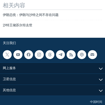
相关内容
伊朗总统：伊朗与沙特之间不存在问题
沙特王储苏尔坦去世
关注我们
网上服务
卫星信息
其他信息
中国时间