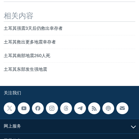
相关内容
土耳其强震3天后仍救出幸存者
土耳其救出更多地震幸存者
土耳其南部地震260人死
土耳其东部发生强地震
关注我们
网上服务