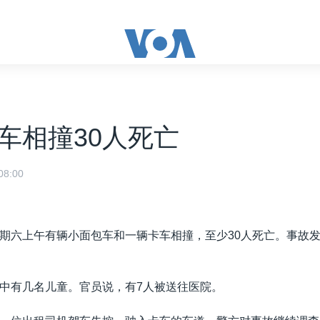
车相撞30人死亡
8:00
期六上午有辆小面包车和一辆卡车相撞，至少30人死亡。事故
中有几名儿童。官员说，有7人被送往医院。