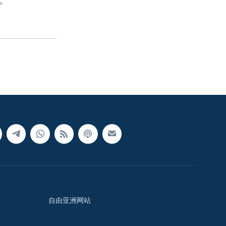
。
自由亚洲网站