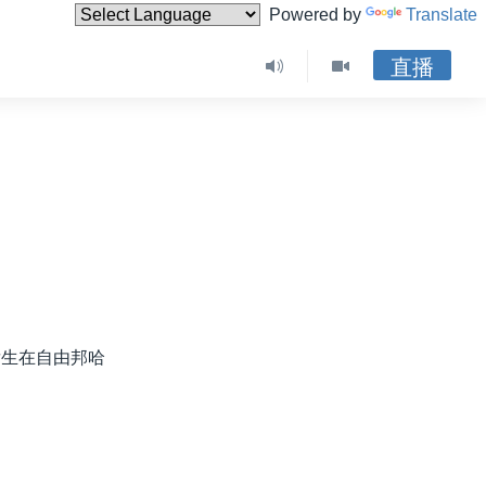
Powered by
Translate
直播
发生在自由邦哈