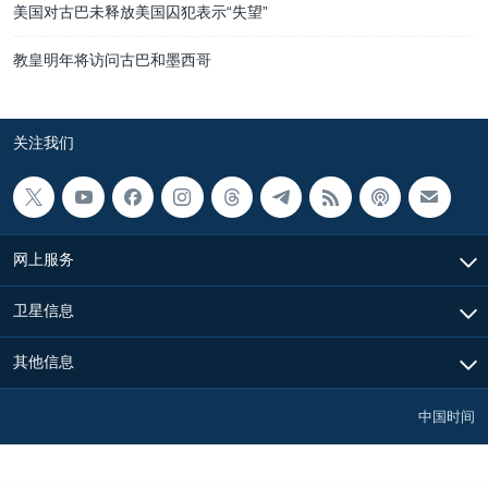
美国对古巴未释放美国囚犯表示“失望”
教皇明年将访问古巴和墨西哥
关注我们
网上服务
卫星信息
其他信息
中国时间