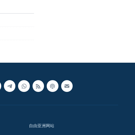
自由亚洲网站