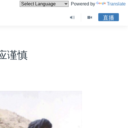
Powered by
Translate
直播
应谨慎