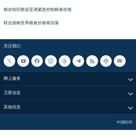
粮农组织敦促亚洲紧急控制粮食价格
联合国称世界粮食价格将回落
关注我们
网上服务
卫星信息
其他信息
中国时间