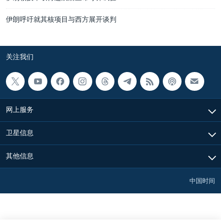
伊朗呼吁就其核项目与西方展开谈判
关注我们
网上服务
卫星信息
其他信息
中国时间