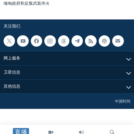
缅甸政府和反叛武装停火
关注我们
网上服务
卫星信息
其他信息
中国时间
直播