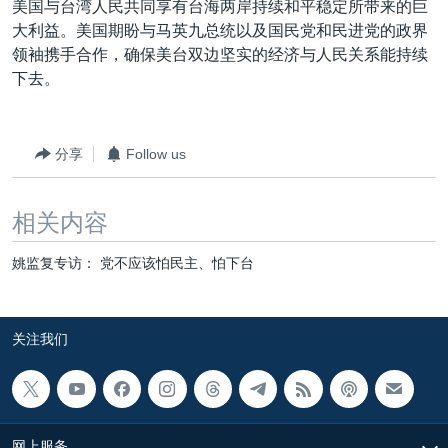
美国与台湾人民共同享有台海两岸持续和平稳定所带来的巨
大利益。美国期盼与马英九总统以及国民党和民进党的政界
领袖携手合作，确保美台双边坚实的经济与人民关系能持续
下去。
分享
Follow us
相关内容
姚监复专访： 党不应该怕民主、怕下台
关注我们
网上服务