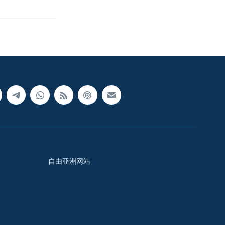
自由亚洲网站