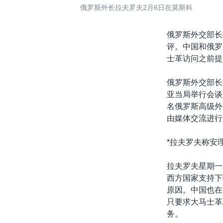
俄罗斯外长拉夫罗夫2月6日在莫斯科
俄罗斯外交部长
评。中国和俄罗
士革访问之前提
俄罗斯外交部长
亚当局举行会谈
名俄罗斯高级外
由媒体交流进行
*拉夫罗夫称安
拉夫罗夫星期一
西方国家支持下
原因。中国也在
只要求大马士革
务。