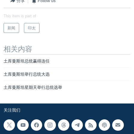
分享
Follow us
This item is part of
新闻
印太
相关内容
土库曼斯坦总统赢得连任
土库曼斯坦举行总统大选
土库曼斯坦星期天举行总统选举
关注我们