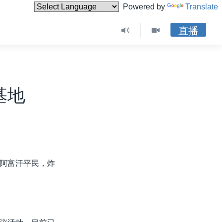
Powered by
Translate
直播
基地
阿富汗平民，炸