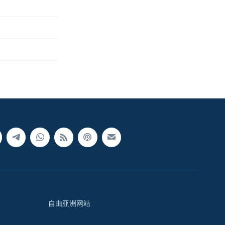
自由亚洲网站