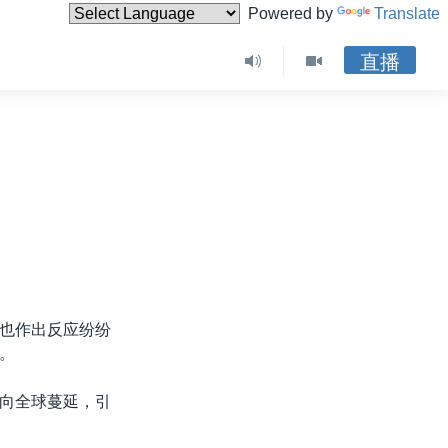
Powered by
Translate
直播
也作出反应纷纷
。
向全球蔓延，引