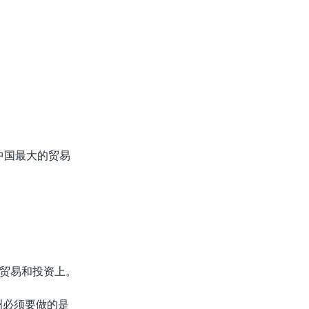
中国最大的贸易
贸易和投资上。
洲必须要做的是