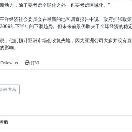
新动力，除了要考虑全球化之外，也要考虑区域化。”
平洋经济社会委员会在最新的地区调查报告中说，政府扩张政策
2009年下半年的下滑趋势。但未来前景仍取决于全球经济的稳
说，他们预计亚洲市场会收复失地，因为亚洲公司大多并没有直
的影响。
Follow us
打印
·金融·贸易
希腊