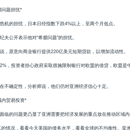
腊问题担忧*
危机的担忧，日本日经指数下跌4%以上，至两个月低点。
纪夫公开表示他对“希腊问题”的担忧。
说，原意向商业银行提供220亿美元短期贷款，以增加流动性。
2%，投资者担心政府采取措施限制银行对欧盟的借贷，欧盟是
在不确定性，分析师说，他们仍对亚洲经济信心十足。
域内贸易投资*
面临的问题更凸显了亚洲需要把经济发展的重点放在推动区域内
区的情况，看看今天美国的债务水平，看看全球的不均衡性。亚