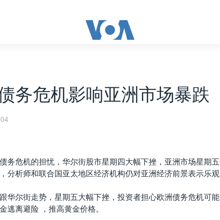
债务危机影响亚洲市场暴跌
04
债务危机的担忧，华尔街股市星期四大幅下挫，亚洲市场星期五
，分析师和联合国亚太地区经济机构仍对亚洲经济前景表示乐观
跟华尔街走势，星期五大幅下挫，投资者担心欧洲债务危机可能
金逃离避险 ，推高黄金价格。