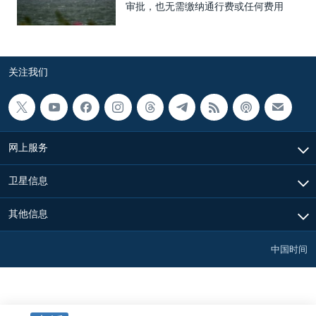
审批，也无需缴纳通行费或任何费用
关注我们
网上服务
卫星信息
其他信息
中国时间