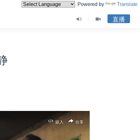
Powered by
Translate
直播
静
嵌入
分享