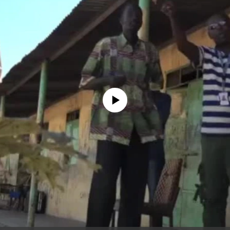
没有媒体可用资源