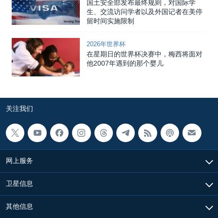
国土安全部发布最终规则，对国际学
生、交流访问学者以及外国记者在美停
留时间实施限制
2026年世界杯
在星期日的世界杯决赛中，梅西将面对
他2007年遇到的那个婴儿
关注我们
网上服务
卫星信息
其他信息